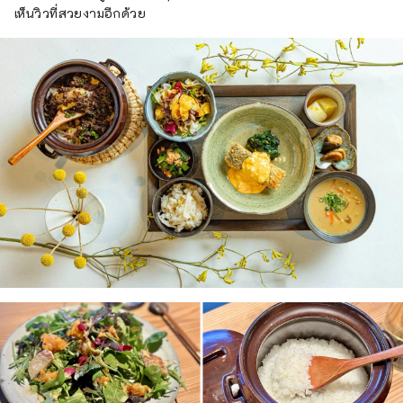
เห็นวิวที่สวยงามอีกด้วย