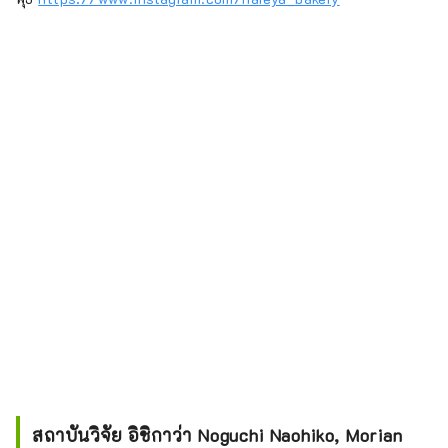
สถาบันวิจัย อิชิกาว่า Noguchi Naohiko, Morian