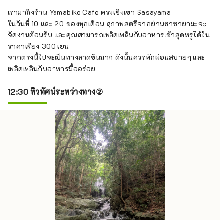
เรามาถึงร้าน Yamabiko Cafe ตรงเชิงเขา Sasayama
ในวันที่ 10 และ 20 ของทุกเดือน สุภาพสตรีจากย่านซาซายามะจะ
จัดงานต้อนรับ และคุณสามารถเพลิดเพลินกับอาหารเช้าสุดหรูได้ใน
ราคาเพียง 300 เยน
จากตรงนี้ไปจะเป็นทางลาดชันมาก ดังนั้นควรพักผ่อนสบายๆ และ
เพลิดเพลินกับอาหารมื้ออร่อย
12:30 ทิวทัศน์ระหว่างทาง②