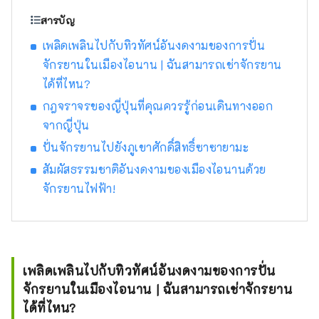
สารบัญ
เพลิดเพลินไปกับทิวทัศน์อันงดงามของการปั่น
จักรยานในเมืองไอนาน | ฉันสามารถเช่าจักรยาน
ได้ที่ไหน?
กฎจราจรของญี่ปุ่นที่คุณควรรู้ก่อนเดินทางออก
จากญี่ปุ่น
ปั่นจักรยานไปยังภูเขาศักดิ์สิทธิ์ซาซายามะ
สัมผัสธรรมชาติอันงดงามของเมืองไอนานด้วย
จักรยานไฟฟ้า!
เพลิดเพลินไปกับทิวทัศน์อันงดงามของการปั่น
จักรยานในเมืองไอนาน | ฉันสามารถเช่าจักรยาน
ได้ที่ไหน?