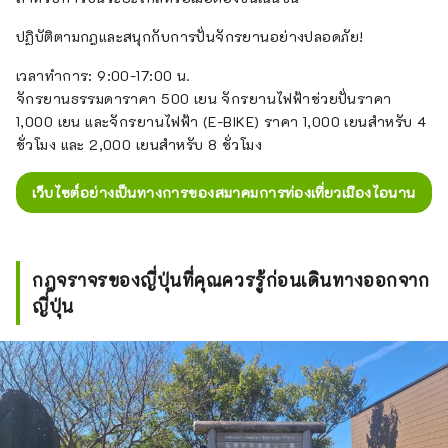
ปฏิบัติตามกฎและสนุกกับการปั่นจักรยานอย่างปลอดภัย!
เวลาทำการ: 9:00-17:00 น.
จักรยานธรรมดาราคา 500 เยน จักรยานไฟฟ้าช่วยปั่นราคา
1,000 เยน และจักรยานไฟฟ้า (E-BIKE) ราคา 1,000 เยนสำหรับ 4
ชั่วโมง และ 2,000 เยนสำหรับ 8 ชั่วโมง
เว็บไซต์อย่างเป็นทางการของสมาคมการท่องเที่ยวเมืองไอนาน
กฎจราจรของญี่ปุ่นที่คุณควรรู้ก่อนเดินทางออกจาก
ญี่ปุ่น