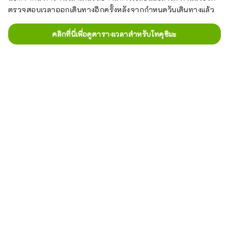
ตรวจสอบเวลาออกเดินทางอีกครั้งหลังจากกำหนดวันเดินทางแล้ว
คลิกที่นี่เพื่อดูตารางเวลาสำหรับโทคุชิมะ