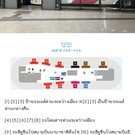
[1] [2] [3] ป้ายรถเมล์ด่วนระหว่างเมือง ※[2] [3] เป็นป้ายรถเมล์
ด่วนกลางคืน
[4] [5] [6] [7] [8] รถโดยสารด่วนระหว่างเมือง
[9] รถลีมูซีนไปสนามบินนานาชาติคันไซ [10] รถลีมูซีนไปสนามบินอิ