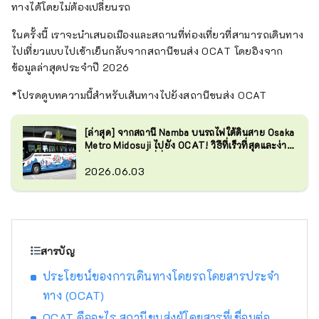
ทางได้โดยไม่ต้องเปลี่ยนรถ
ในครั้งนี้ เราจะนำเสนอเมืองและสถานที่ท่องเที่ยวที่สามารถเดินทาง
ไปเที่ยวแบบไปเช้าเย็นกลับจากสถานีขนส่ง OCAT โดยอิงจาก
ข้อมูลล่าสุดประจำปี 2026
*โปรดดูบทความนี้สำหรับเส้นทางไปยังสถานีขนส่ง OCAT
[ล่าสุด] จากสถานี Namba บนรถไฟใต้ดินสาย Osaka
Metro Midosuji ไปยัง OCAT! วิธีที่เร็วที่สุดและง่าย
ที่สุดในการไปถึงที่นั่น
2026.06.03
สารบัญ
ประโยชน์ของการเดินทางโดยรถโดยสารประจำ
ทาง (OCAT)
OCAT คืออะไร สถานีขนส่งผู้โดยสารที่เชื่อมต่อ