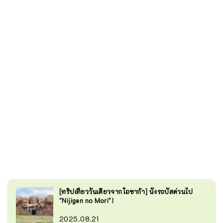
[ทริปเที่ยววันเดียวจากโอซาก้า] นั่งรถบัสด่วนไป
"Nijigen no Mori"!
2025.08.21