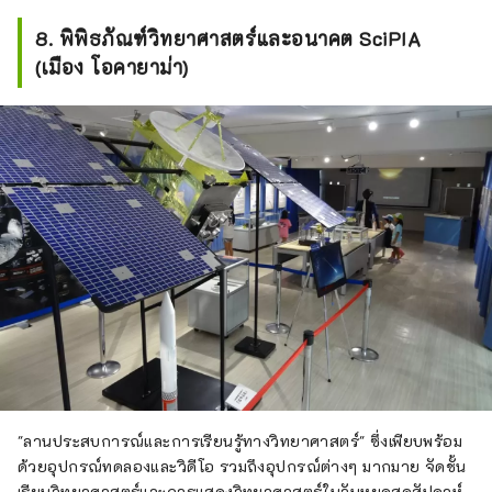
8. พิพิธภัณฑ์วิทยาศาสตร์และอนาคต SciPIA
(เมือง โอคายาม่า)
"ลานประสบการณ์และการเรียนรู้ทางวิทยาศาสตร์" ซึ่งเพียบพร้อม
ด้วยอุปกรณ์ทดลองและวิดีโอ รวมถึงอุปกรณ์ต่างๆ มากมาย จัดชั้น
เรียนวิทยาศาสตร์และการแสดงวิทยาศาสตร์ในวันหยุดสุดสัปดาห์