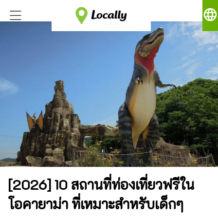
language
[2026] 10 สถานที่ท่องเที่ยวฟรีใน
โอคายาม่า ที่เหมาะสำหรับเด็กๆ