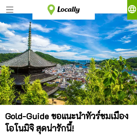
language
Gold-Guide ขอแนะนำทัวร์ชมเมือง
โอโนมิจิ สุดน่ารักนี้!