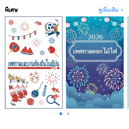
พิเศษ
ดูเพิ่มเติม