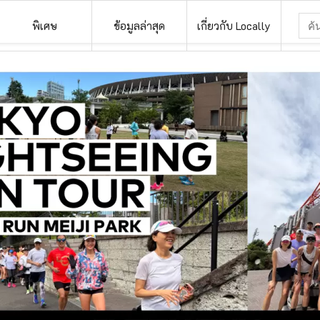
พิเศษ
ข้อมูลล่าสุด
เกี่ยวกับ Locally