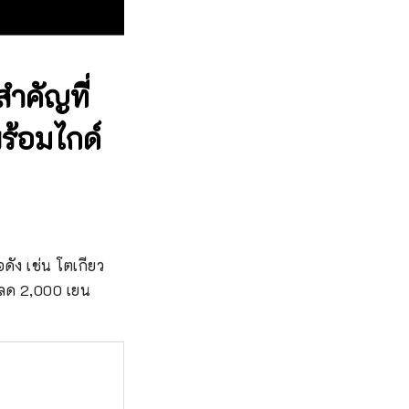
สำคัญที่
พร้อมไกด์
ดัง เช่น โตเกียว
นลด 2,000 เยน 