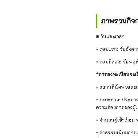
ภาพรวมกิจ
■ วันและเวลา
• รอบแรก: วันอังคา
• รอบที่สอง: วันพฤ
*การลงทะเบียนจะเริ
• สถานที่นัดพบและ
• ระยะทาง: ประมาณ
ความต้องการของผู้เ
• จำนวนผู้เข้าร่วม:
• ค่าธรรมเนียมการเข