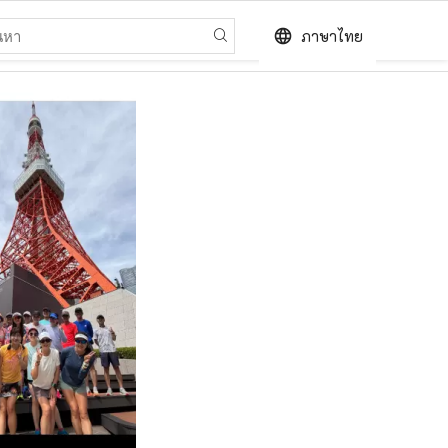
language
ภาษาไทย