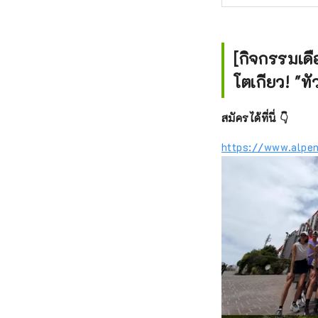
[กิจกรรมเดื
โตเกียว! "ทัว
สมัครได้ที่นี่ 👇
https://www.alpen