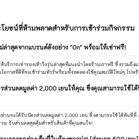
โยชน์ที่ห้ามพลาดสำหรับการเข้าร่วมกิจกรรม
ม่ล่าสุดจากแบรนด์ดังอย่าง "On" พร้อมให้เช่าฟรี!
้บริการเช่ารองเท้าวิ่งรุ่นล่าสุดที่แนะนำโดยร้านเราฟรี ซึ่งรวมถึ
็นโอกาสที่ดีที่จะเข้าร่วมทัวร์พร้อมทั้งทดลองใช้คุณสมบัติใหม่ๆ ไปพร
ส่วนลดมูลค่า 2,000 เยนให้คุณ ซึ่งคุณสามารถใช้ได้ที
ุกท่านจะได้รับบัตรส่วนลดมูลค่า 2,000 เยน ซึ่งสามารถใช้ได้ทันทีท
รม รับส่วนลดสุดคุ้มสำหรับสินค้าที่คุณสนใจ!