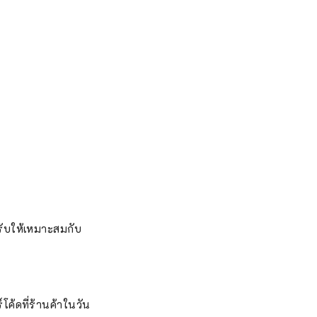
ับให้เหมาะสมกับ
ค้ดที่ร้านค้าในวัน