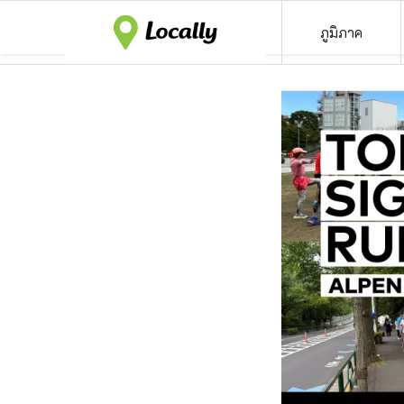
ภูมิภาค