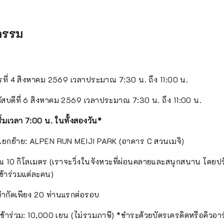
กรรม
รที่ 4 สิงหาคม 2569 เวลาประมาณ 7:30 น. ถึง 11:00 น.
หัสบดีที่ 6 สิงหาคม 2569 เวลาประมาณ 7:30 น. ถึง 11:00 น.
่มเวลา 7:00 น. ในทั้งสองวัน*
แยกย้าย: ALPEN RUN MEIJI PARK (อาคาร C สวนเมจิ)
 10 กิโลเมตร (เราจะวิ่งในจังหวะที่ผ่อนคลายและสนุกสนาน โดยปร
ข้าร่วมแต่ละคน)
 จำกัดเพียง 20 ท่านแรกต่อรอบ
้าร่วม: 10,000 เยน (ไม่รวมภาษี) *ชำระด้วยบัตรเครดิตหรือคิวอาร์โ