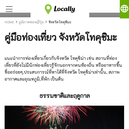
language
HOME
ภูมิภาคของญี่ปุ่น
จังหวัดโทคุชิมะ
คู่มือท่องเที่ยว จังหวัดโทคุชิมะ
แนะนำการท่องเที่ยวเกี่ยวกับจังหวัด โทคุชิม่า เช่น สถานที่ท่อง
เที่ยวที่ยังไม่มีนักท่องเที่ยวรู้จักนอกจากคนท้องถิ่น หรืออาหารขึ้น
ชื่ออร่อยๆ,ประสบการณ์ที่หาได้ที่จังหวัด โทคุชิม่าเท่านั้น, สภาพ
อากาศและอุณหภูมิ,ที่พัก เป็นต้น
ธรรมชาติและฤดูกาล