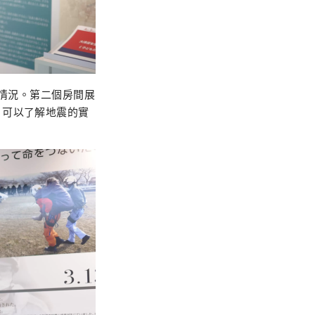
的情況。第二個房間展
，可以了解地震的實