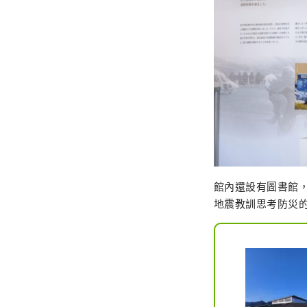
館內還設有圖書館
地震教訓思考防災