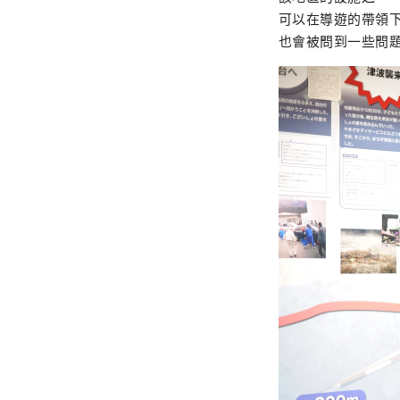
可以在導遊的帶領下
也會被問到一些問