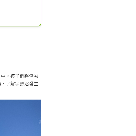
目中，孩子們將沿著
場，了解宇野沼發生