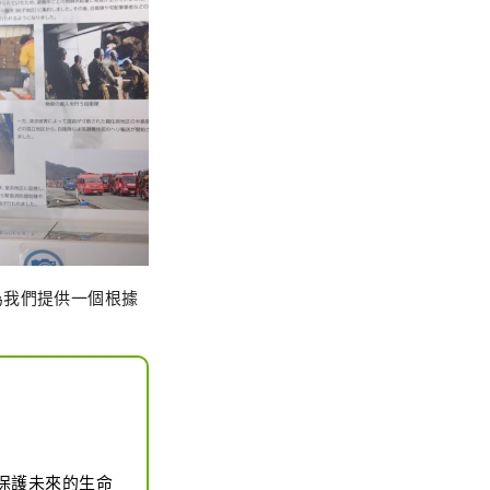
為我們提供一個根據
保護未來的生命