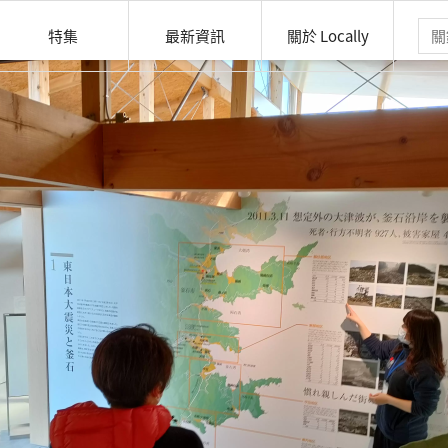
特集
最新資訊
關於 Locally