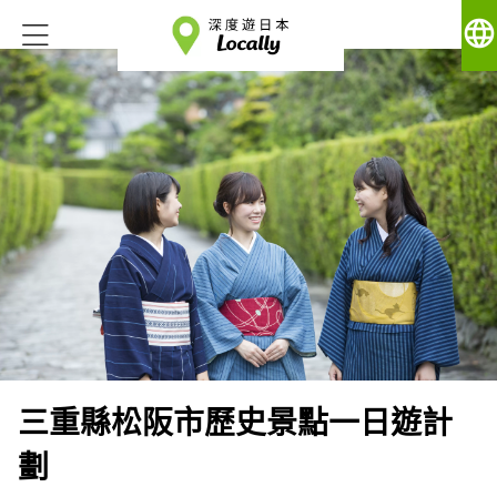
language
三重縣松阪市歷史景點一日遊計
劃