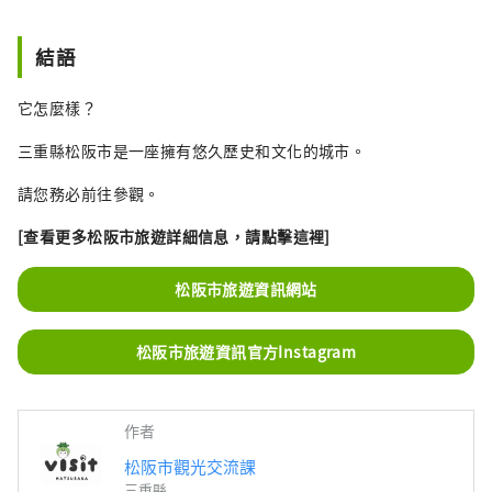
結語
它怎麼樣？
三重縣松阪市是一座擁有悠久歷史和文化的城市。
請您務必前往參觀。
[查看更多松阪市旅遊詳細信息，請點擊這裡]
松阪市旅遊資訊網站
松阪市旅遊資訊官方Instagram
作者
松阪市觀光交流課
三重縣