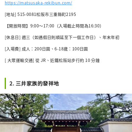
https://matsusaka-rekibun.com/
[地址] 515-0081松阪市三重縣町2195
【開放時間】9:00～17:00（入場截止時間為16:30）
[休息日] 週三（如遇假日則順延至下一個工作日）、年末年初
[入場費] 成人：200日圓、6-18歲：100日圓
[ 大眾運輸交通] 從 JR、近鐵松阪站步行約 10 分鐘
2. 三井家族的發祥地