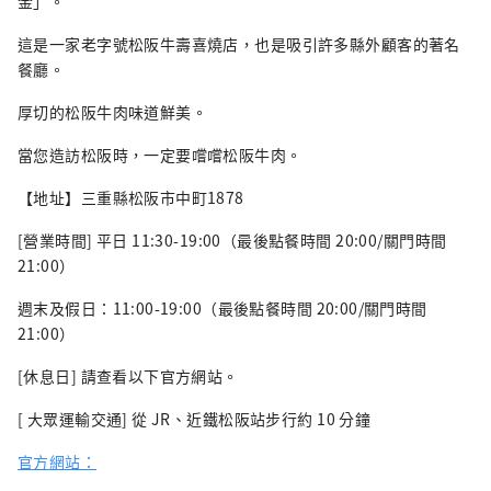
金」。
這是一家老字號松阪牛壽喜燒店，也是吸引許多縣外顧客的著名
餐廳。
厚切的松阪牛肉味道鮮美。
當您造訪松阪時，一定要嚐嚐松阪牛肉。
【地址】三重縣松阪市中町1878
[營業時間] 平日 11:30-19:00（最後點餐時間 20:00/關門時間
21:00）
週末及假日：11:00-19:00（最後點餐時間 20:00/關門時間
21:00）
[休息日] 請查看以下官方網站。
[ 大眾運輸交通] 從 JR、近鐵松阪站步行約 10 分鐘
官方網站：