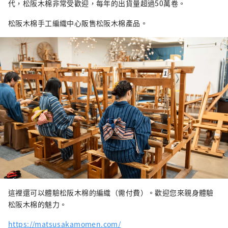
代，松阪木棉非常受歡迎，每年的出貨量超過50萬卷。
松阪木棉手工編織中心販售松阪木棉產品。
這裡還可以體驗松阪木棉的編織（需付費）。歡迎您來親身體驗
松阪木棉的魅力。
https://matsusakamomen.com/