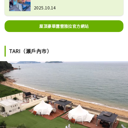
2025.10.14
屋頂豪華露營雅拉官方網站
TARI（瀨戶內市）