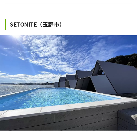
SETONITE（玉野市）