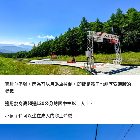
駕駛並不難，因為可以用煞車控制，
即使是孩子也能享受駕駛的
樂趣
。
適用於身高超過120公分的國中生以上人士。
小孩子也可以坐在成人的腿上體驗。