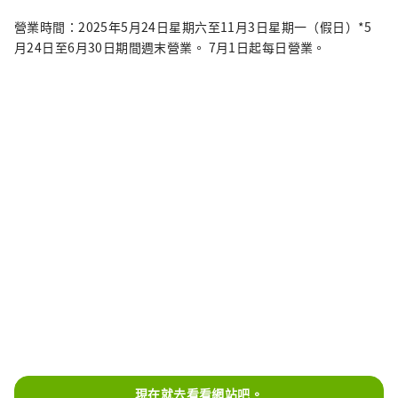
營業時間：2025年5月24日星期六至11月3日星期一（假日）*5
月24日至6月30日期間週末營業。 7月1日起每日營業。
現在就去看看網站吧。