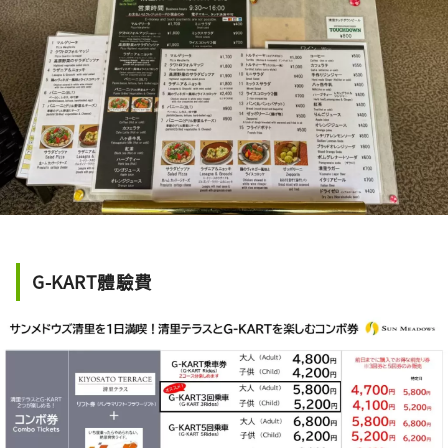
G-KART體驗費