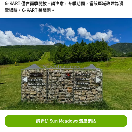
G-KART 僅在雨季開放。請注意，冬季期間，當該區域改建為滑
雪場時，G-KART 將關閉。
請造訪 Sun Meadows 清里網站