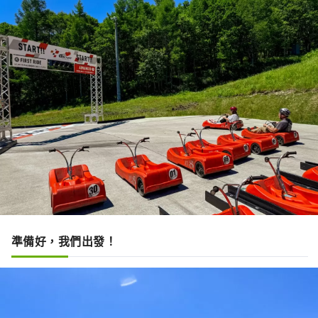
準備好，我們出發！