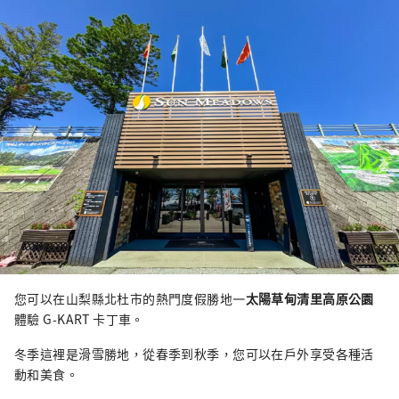
您可以在山梨縣北杜市的熱門度假勝地
—太陽草甸清里高原公園
體驗 G-KART 卡丁車。
冬季這裡是滑雪勝地，從春季到秋季，您可以在戶外享受各種活
動和美食。