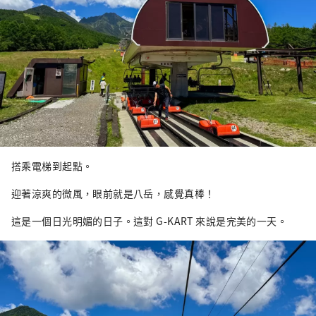
搭乘電梯到起點。
迎著涼爽的微風，眼前就是八岳，感覺真棒！
這是一個日光明媚的日子。這對 G-KART 來說是完美的一天。