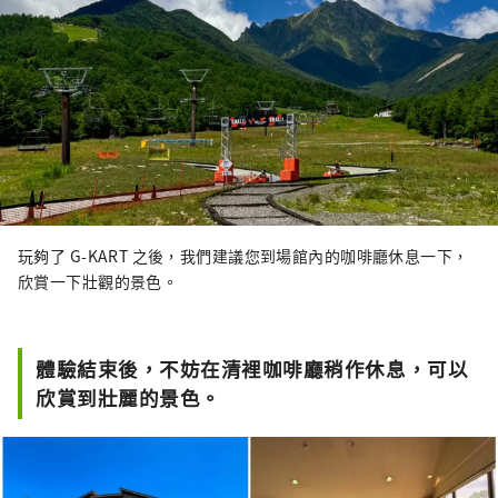
玩夠了 G-KART 之後，我們建議您到場館內的咖啡廳休息一下，
欣賞一下壯觀的景色。
體驗結束後，不妨在清裡咖啡廳稍作休息，可以
欣賞到壯麗的景色。