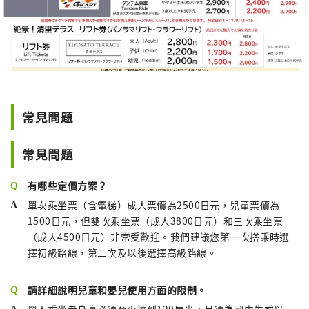
常見問題
常見問題
有哪些定價方案？
單次乘坐票（含電梯）成人票價為2500日元，兒童票價為
1500日元，但雙次乘坐票（成人3800日元）和三次乘坐票
（成人4500日元）非常受歡迎。我們建議您第一次搭乘時選
擇初級路線，第二次及以後選擇高級路線。
請詳細說明兒童和嬰兒使用方面的限制。