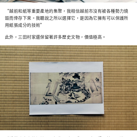
“越前和紙等重要產地的集聚，我相信越前市沒有被各種勢力燒
毀而倖存下來。我聽說之所以選擇它，是因為它擁有可以保護所
用紙張成分的技術”
此外，三田村家還保留著許多歷史文物，價值極高。