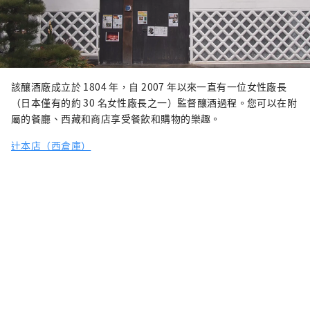
該釀酒廠成立於 1804 年，自 2007 年以來一直有一位女性廠長
（日本僅有的約 30 名女性廠長之一）監督釀酒過程。您可以在附
屬的餐廳、西藏和商店享受餐飲和購物的樂趣。
辻本店（西倉庫）