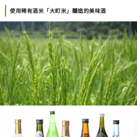
使用稀有酒米「大町米」釀造的美味酒