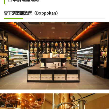
宮下清酒釀造所（Doppokan）