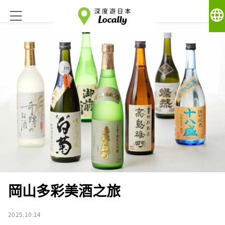
language
岡山多彩美酒之旅
2025.10.14