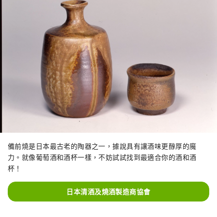
備前燒是日本最古老的陶器之一，據說具有讓酒味更醇厚的魔
力。就像葡萄酒和酒杯一樣，不妨試試找到最適合你的酒和酒
杯！
日本清酒及燒酒製造商協會