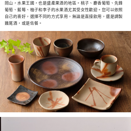
岡山，水果王國，也是盛產果酒的地區。桃子、麝香葡萄、先鋒
葡萄、藍莓、柚子和李子的水果酒尤其受女性歡迎。您可以依照
自己的喜好，選擇不同的方式享用，無論是直接飲用，還是調製
雞尾酒，或是佐餐。