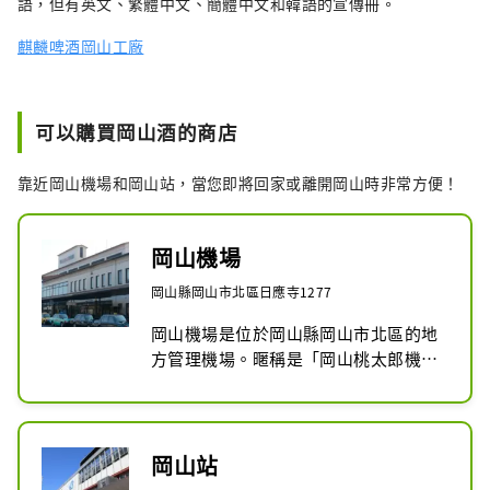
語，但有英文、繁體中文、簡體中文和韓語的宣傳冊。
麒麟啤酒岡山工廠
可以購買岡山酒的商店
靠近岡山機場和岡山站，當您即將回家或離開岡山時非常方便！
岡山機場
岡山縣岡山市北區日應寺1277
岡山機場是位於岡山縣岡山市北區的地
方管理機場。暱稱是「岡山桃太郎機
場」。位於岡山市中心西北方15公里
處。
岡山站