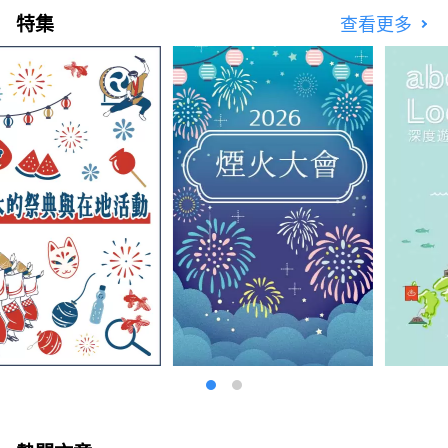
特集
查看更多