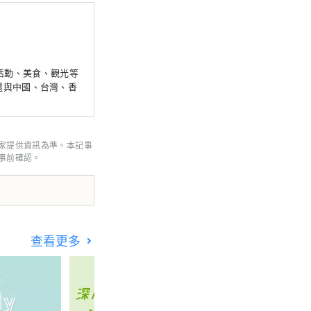
活動、美食、觀光等
們還與中國、台灣、香
家提供資訊為準。本記事
事前確認。
查看更多