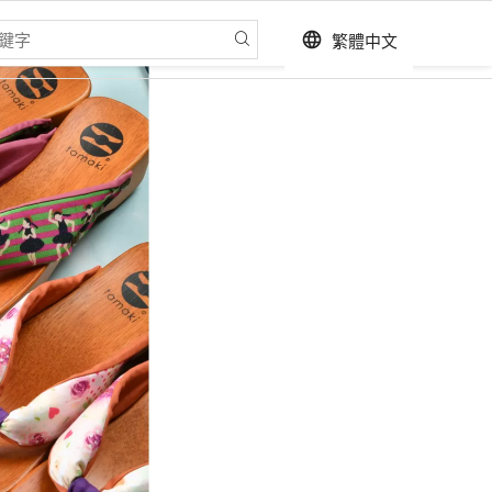
繁體中文
language