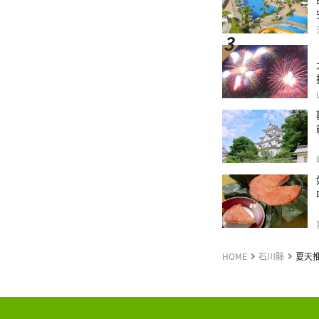
HOME
石川縣
夏天