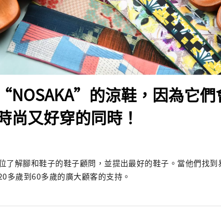
“NOSAKA”的涼鞋，因為它
時尚又好穿的同時！
有一位了解腳和鞋子的鞋子顧問，並提出最好的鞋子。當他們找到
20多歲到60多歲的廣大顧客的支持。