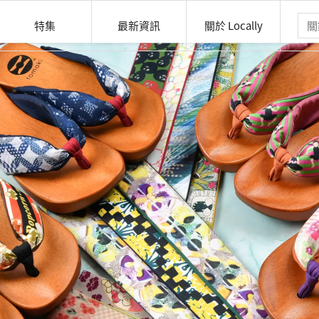
特集
最新資訊
關於 Locally