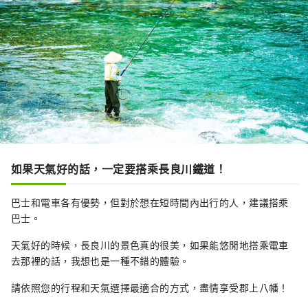
如果天氣好的話，一定要搭乘長良川鐵道！
巴士和電車各有優勢，但對於想在短時間內出行的人，建議搭乘
巴士。
天氣好的時候，長良川的景色真的很美，如果能悠閒地搭乘電車
去那裡的話，我想也是一種不錯的體驗。
請依照您的行程和天氣選擇最適合的方式，盡情享受郡上八幡！