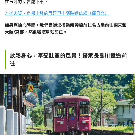
在市郊的交會處下車。
＞從大阪、京都出發的直達巴士請點選此處（僅日文）
如果您擔心時間，我們建議您搭乘新幹線前往名古屋前往東京和
大阪/京都，然後經岐阜站前往。
放鬆身心，享受壯麗的風景！搭乘長良川鐵道前
往