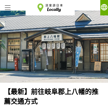
language
【最新】前往岐阜郡上八幡的推
薦交通方式