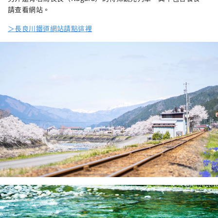
請查看網站。
＞長良川鐵道網站請點這裡