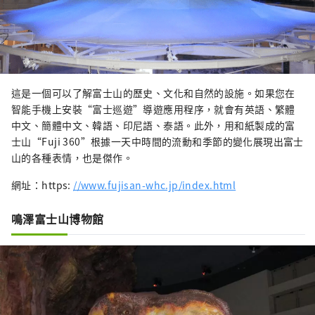
這是一個可以了解富士山的歷史、文化和自然的設施。如果您在
智能手機上安裝“富士巡遊”導遊應用程序，就會有英語、繁體
中文、簡體中文、韓語、印尼語、泰語。此外，用和紙製成的富
士山“Fuji 360”根據一天中時間的流動和季節的變化展現出富士
山的各種表情，也是傑作。
網址：https:
//www.fujisan-whc.jp/index.html
鳴澤富士山博物館