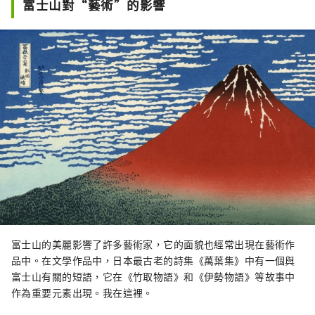
富士山對“藝術”的影響
富士山的美麗影響了許多藝術家，它的面貌也經常出現在藝術作
品中。在文學作品中，日本最古老的詩集《萬葉集》中有一個與
富士山有關的短語，它在《竹取物語》和《伊勢物語》等故事中
作為重要元素出現。我在這裡。