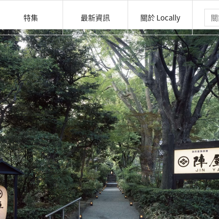
特集
最新資訊
關於 Locally