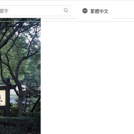
繁體中文
language