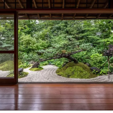
ect.com/