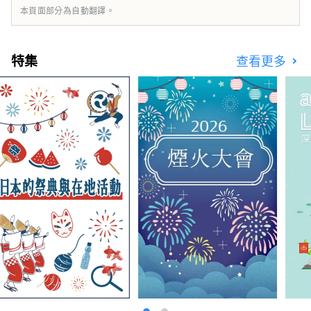
本頁面部分為自動翻譯。
特集
查看更多