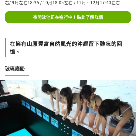
右/ 9月左右18:35 / 10月18:05左右 / 11月、12月17:40左右
夜間泳池正在進行中！點此了解詳情
在擁有山原豐富自然風光的沖繩留下難忘的回
憶。
玻璃底船