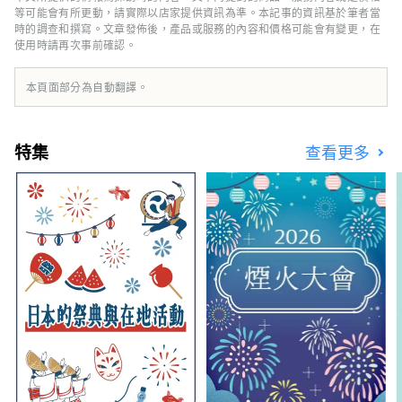
等可能會有所更動，請實際以店家提供資訊為準。本記事的資訊基於筆者當
時的調查和撰寫。文章發佈後，產品或服務的內容和價格可能會有變更，在
使用時請再次事前確認。
本頁面部分為自動翻譯。
特集
查看更多