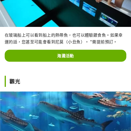
在玻璃船上可以看到船上的熱帶魚，也可以體驗餵食魚。如果幸
運的話，您甚至可能會看到尼莫（小丑魚）。 *需提前預訂。
海灘活動
觀光