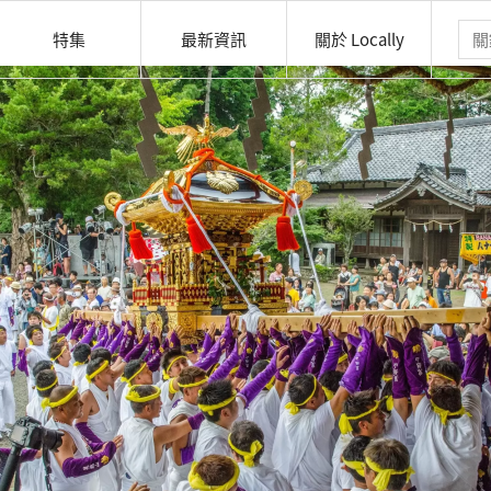
特集
最新資訊
關於 Locally