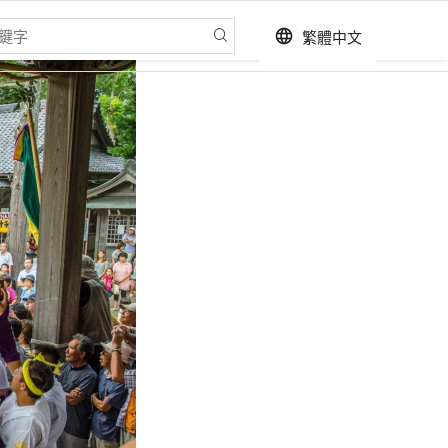
繁體中文
language