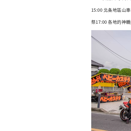
15:00 北条地區
祭17:00 各地的神