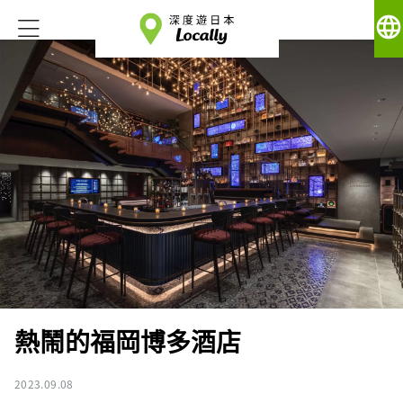
language
熱鬧的福岡博多酒店
2023.09.08