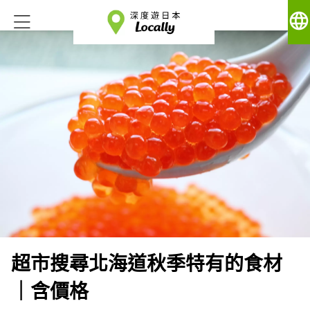
language
超市搜尋北海道秋季特有的食材
｜含價格