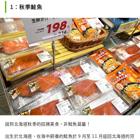
1：秋季鮭魚
說到北海道秋季的招牌美食，非鮭魚莫屬！
出生於北海道、在海中飼養的鮭魚於 9 月至 11 月返回北海道的河