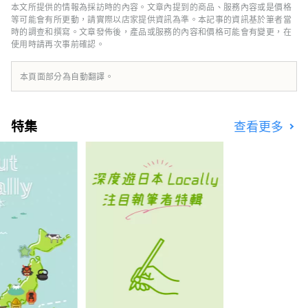
您的北海道之旅更加愉快的信息。我們還將介紹
本文所提供的情報為採訪時的內容。文章內提到的商品、服務內容或是價格
與示範課程相關的文章和導覽。
等可能會有所更動，請實際以店家提供資訊為準。本記事的資訊基於筆者當
時的調查和撰寫。文章發佈後，產品或服務的內容和價格可能會有變更，在
使用時請再次事前確認。
本頁面部分為自動翻譯。
特集
查看更多