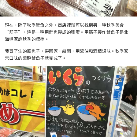
現在，除了秋季鮭魚之外，商店裡還可以找到另一種秋季美食
“筋子”，這是一種用鮭魚製成的雞蛋。用筋子製作鮭魚子是北
海道家庭秋季的標準。
我買了生的筋魚子，帶回家，鬆開，用醬油和酒精調味。秋季家
常口味的醬醃鮭魚子就完成了。