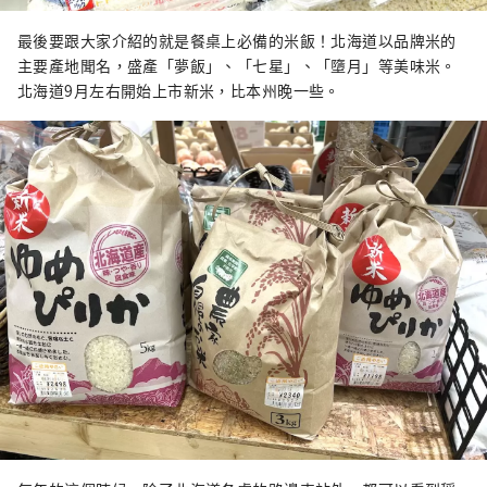
最後要跟大家介紹的就是餐桌上必備的米飯！北海道以品牌米的
主要產地聞名，盛產「夢飯」、「七星」、「墮月」等美味米。
北海道9月左右開始上市新米，比本州晚一些。