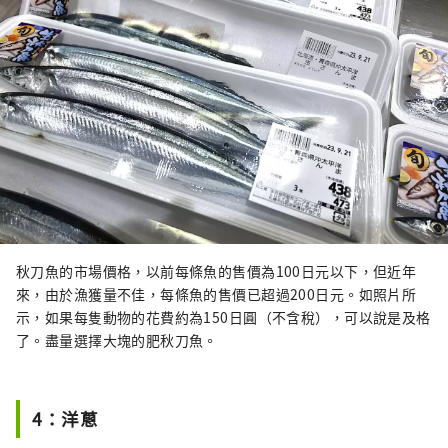
秋刀魚的市場價格，以前每條魚的售價為100日元以下，但近年
來，由於漁獲量不佳，每條魚的售價已超過200日元。如照片所
示，如果每隻動物的花費約為150日圓（不含稅），可以說是及格
了。盡量選擇大塊的肥秋刀魚。
4：洋蔥