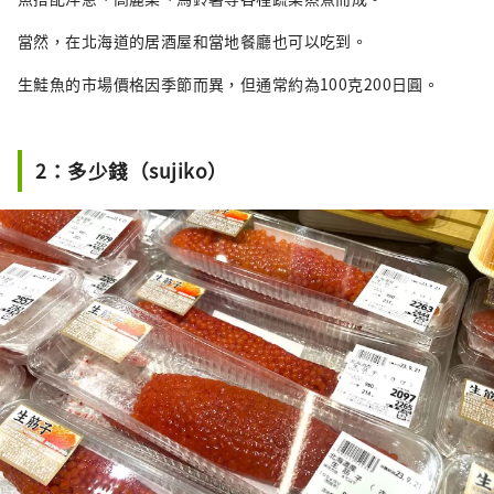
當然，在北海道的居酒屋和當地餐廳也可以吃到。
生鮭魚的市場價格因季節而異，但通常約為100克200日圓。
2：多少錢（sujiko）