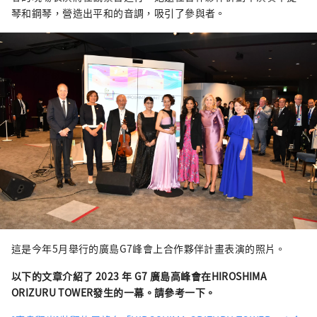
琴和鋼琴，營造出平和的音調，吸引了參與者。
這是今年5月舉行的廣島G7峰會上合作夥伴計畫表演的照片。
以下的文章介紹了 2023 年 G7 廣島高峰會在HIROSHIMA
ORIZURU TOWER發生的一幕。請參考一下。