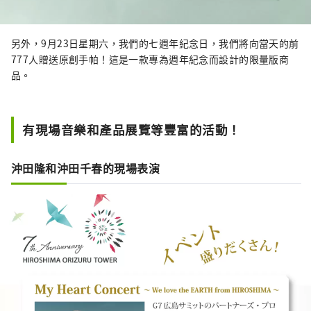
另外，9月23日星期六，我們的七週年紀念日，我們將向當天的前
777人贈送原創手帕！這是一款專為週年紀念而設計的限量版商
品。
有現場音樂和產品展覽等豐富的活動！
沖田隆和沖田千春的現場表演