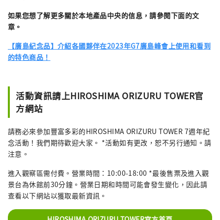
如果您想了解更多關於本地產品中央的信息，請參閱下面的文
章。
【廣島紀念品】介紹各國夥伴在2023年G7廣島峰會上使用和看到
的特色商品！
活動資訊請上HIROSHIMA ORIZURU TOWER官
方網站
請務必來參加豐富多彩的HIROSHIMA ORIZURU TOWER 7週年紀
念活動！我們期待歡迎大家。 *活動如有更改，恕不另行通知。請
注意。
進入觀察區需付費。營業時間：10:00-18:00 *最後售票及進入觀
景台為休館前30分鐘。營業日期和時間可能會發生變化，因此請
查看以下網站以獲取最新資訊。
HIROSHIMA ORIZURU TOWER官方首頁