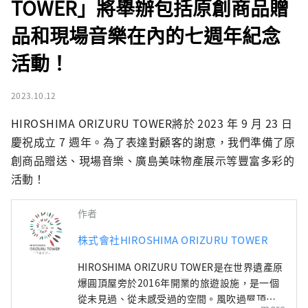
TOWER」將舉辦包括原創商品贈
品和現場音樂在內的七週年紀念
活動！
2023.10.12
HIROSHIMA ORIZURU TOWER將於 2023 年 9 月 23 日
慶祝成立 7 週年。為了表達對顧客的謝意，我們準備了原
創商品贈送、現場音樂、廣島美味物產展示等豐富多彩的
活動！
作者
株式會社HIROSHIMA ORIZURU TOWER
HIROSHIMA ORIZURU TOWER是在世界遺產原
爆圓頂屋旁於2016年開業的旅遊設施，是一個
從未見過、從未感受過的空間。風吹過屋頂的