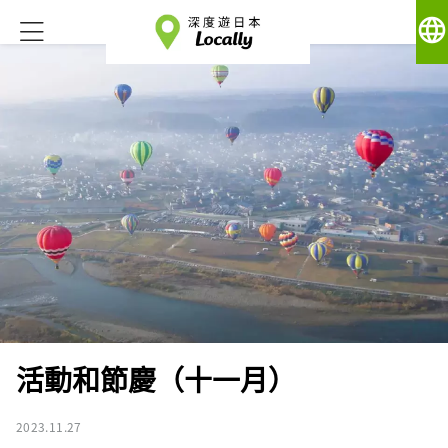
language
活動和節慶（十一月）
2023.11.27