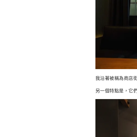
我沿著被稱為商店
另一個特點是，它