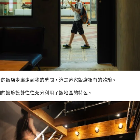
街的飯店走廊走到我的房間，這是這家飯店獨有的體驗。
們的設施設計往往充分利用了該地區的特色。