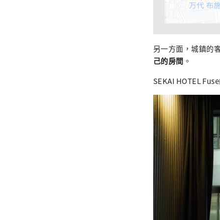
另一方面，城鎮的
己的房間
。
SEKAI HOTE