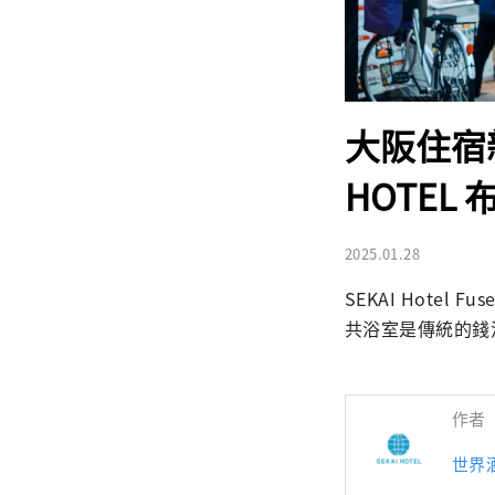
大阪住宿
HOTEL 
2025.01.28
SEKAI Hot
共浴室是傳統的錢
作者
世界