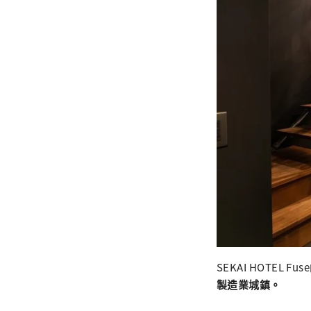
SEKAI HOTEL 
製造業城鎮。