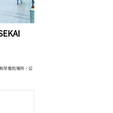
KAI
晚餐和早餐的場所，公