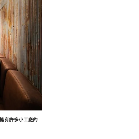
擁有許多小工廠的