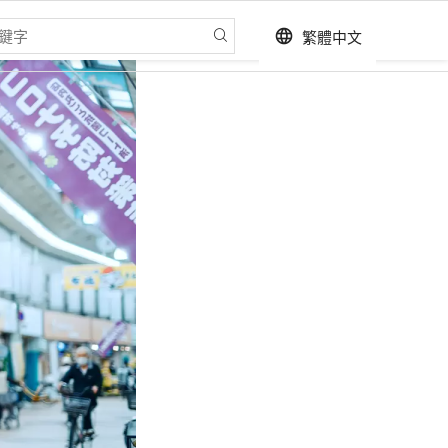
繁體中文
language