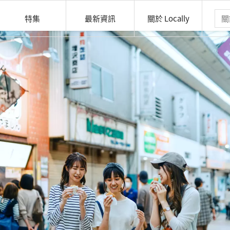
特集
最新資訊
關於 Locally