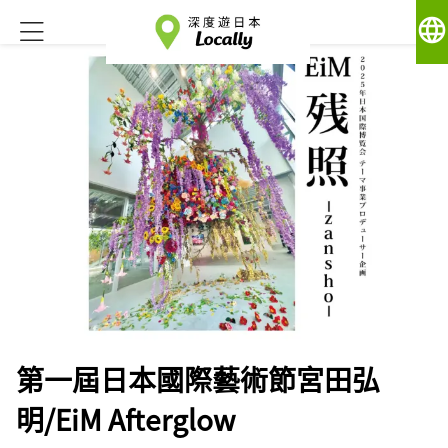
language
第一屆日本國際藝術節宮田弘
明/EiM Afterglow