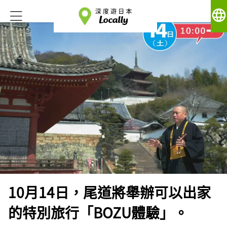
language
10月14日，尾道將舉辦可以出家
的特別旅行「BOZU體驗」。