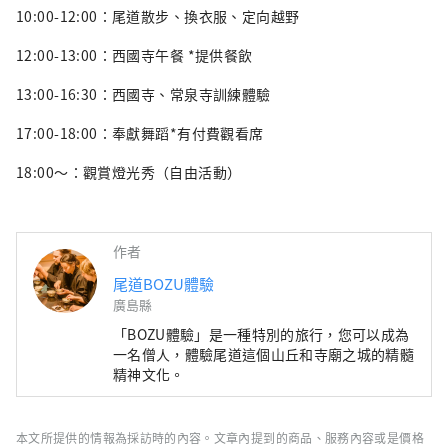
10:00-12:00：尾道散步、換衣服、定向越野
12:00-13:00：西國寺午餐 *提供餐飲
13:00-16:30：西國寺、常泉寺訓練體驗
17:00-18:00：奉獻舞蹈*有付費觀看席
18:00～：觀賞燈光秀（自由活動）
作者
尾道BOZU體驗
廣島縣
「BOZU體驗」是一種特別的旅行，您可以成為
一名僧人，體驗尾道這個山丘和寺廟之城的精髓
精神文化。
本文所提供的情報為採訪時的內容。文章內提到的商品、服務內容或是價格