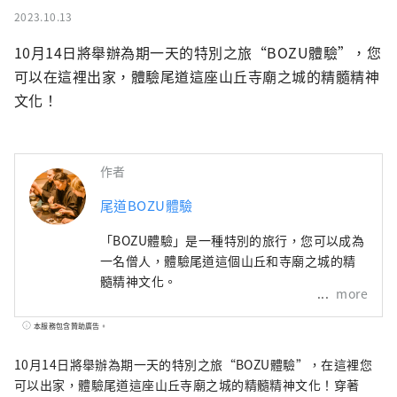
2023.10.13
10月14日將舉辦為期一天的特別之旅“BOZU體驗”，您
可以在這裡出家，體驗尾道這座山丘寺廟之城的精髓精神
文化！
作者
尾道BOZU體驗
「BOZU體驗」是一種特別的旅行，您可以成為
一名僧人，體驗尾道這個山丘和寺廟之城的精
髓精神文化。
more
本服務包含贊助廣告。
10月14日將舉辦為期一天的特別之旅“BOZU體驗”，在這裡您
可以出家，體驗尾道這座山丘寺廟之城的精髓精神文化！穿著