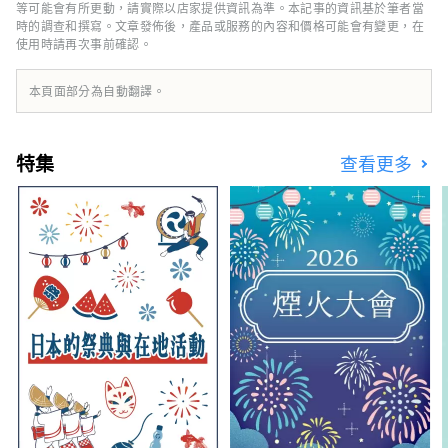
等可能會有所更動，請實際以店家提供資訊為準。本記事的資訊基於筆者當
時的調查和撰寫。文章發佈後，產品或服務的內容和價格可能會有變更，在
使用時請再次事前確認。
本頁面部分為自動翻譯。
特集
查看更多