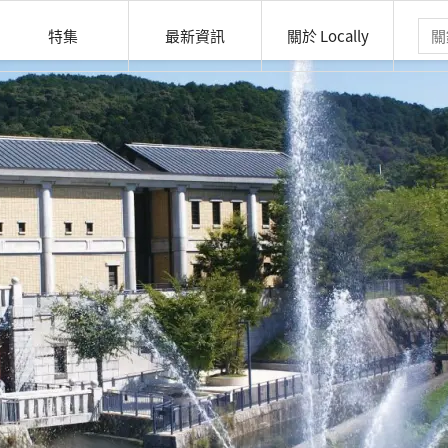
特集
最新資訊
關於 Locally