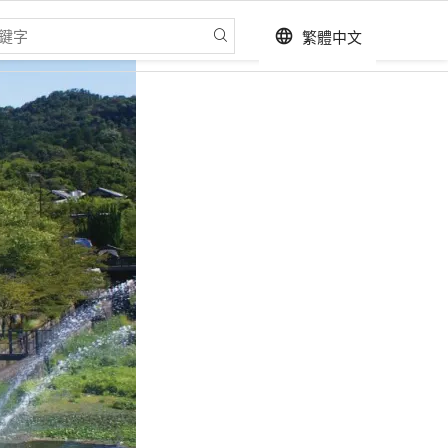
繁體中文
language