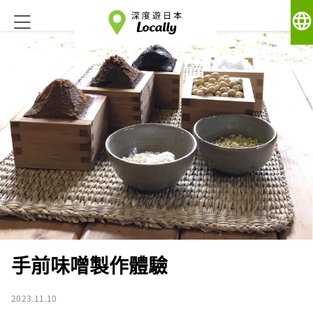
language
手前味噌製作體驗
2023.11.10