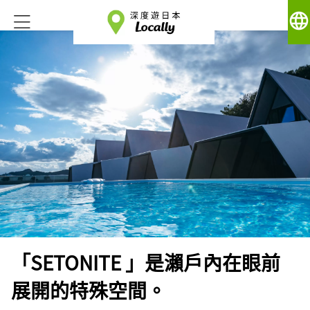
language
「SETONITE 」是瀨戶內在眼前
展開的特殊空間。