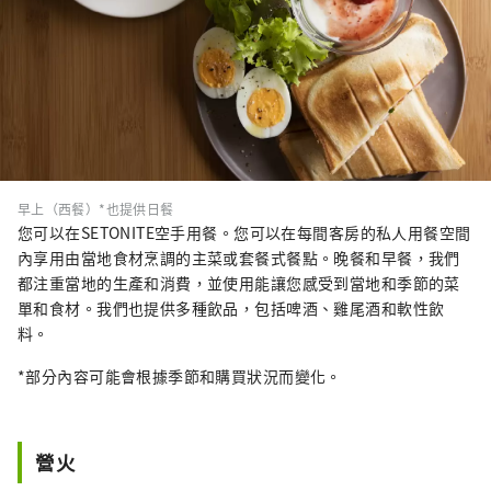
早上（西餐）*也提供日餐
您可以在SETONITE空手用餐。您可以在每間客房的私人用餐空間
內享用由當地食材烹調的主菜或套餐式餐點。晚餐和早餐，我們
都注重當地的生產和消費，並使用能讓您感受到當地和季節的菜
單和食材。我們也提供多種飲品，包括啤酒、雞尾酒和軟性飲
料。
*部分內容可能會根據季節和購買狀況而變化。
營火