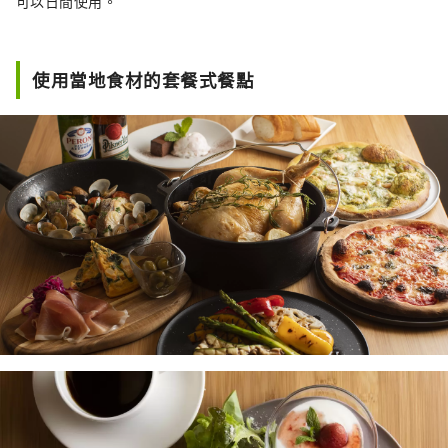
可以日間使用。
使用當地食材的套餐式餐點