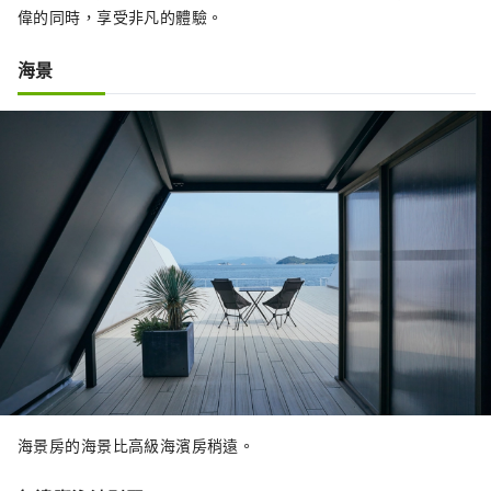
偉的同時，享受非凡的體驗。
海景
海景房的海景比高級海濱房稍遠。