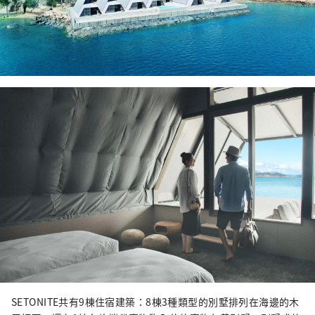
SETONITE共有9棟住宿建築：8棟3種類型的別墅排列在海邊的木