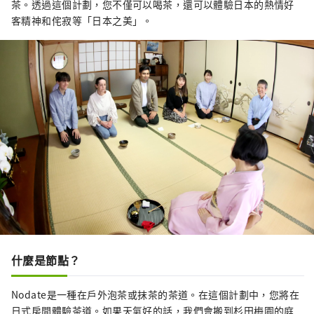
茶。透過這個計劃，您不僅可以喝茶，還可以體驗日本的熱情好
客精神和侘寂等「日本之美」。
什麼是節點？
Nodate是一種在戶外泡茶或抹茶的茶道。在這個計劃中，您將在
日式房間體驗茶道。如果天氣好的話，我們會搬到杉田梅園的庭