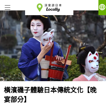
language
橫濱磯子體驗日本傳統文化【晚
宴部分】