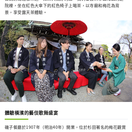
院裡，坐在紅色大傘下的紅色椅子上喝茶，以寺廟和梅花為背
景，享受露天茶體驗。
體驗橫濱的藝伎歌舞盛宴
磯子餐廳於1907年（明治40年）開業，位於杉田著名的梅花觀賞