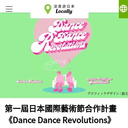
language
第一屆日本國際藝術節合作計畫
《Dance Dance Revolutions》