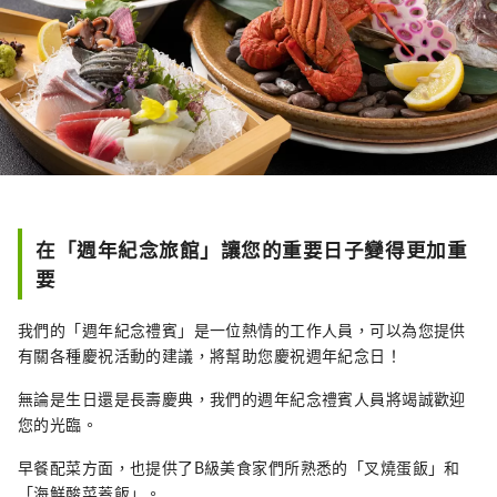
在「週年紀念旅館」讓您的重要日子變得更加重
要
我們的「週年紀念禮賓」是一位熱情的工作人員，可以為您提供
有關各種慶祝活動的建議，將幫助您慶祝週年紀念日！
無論是生日還是長壽慶典，我們的週年紀念禮賓人員將竭誠歡迎
您的光臨。
早餐配菜方面，也提供了B級美食家們所熟悉的「叉燒蛋飯」和
「海鮮酸菜蓋飯」。