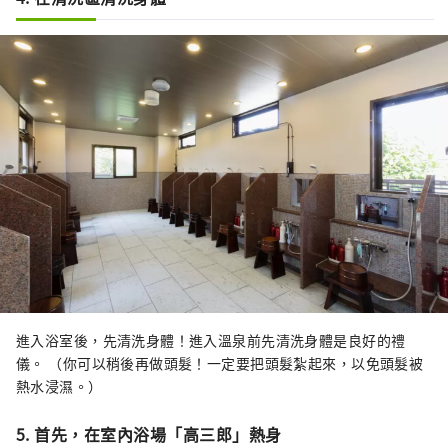
進入浴室後，先清洗身體！進入溫泉前先清洗身體是良好的禮
儀。 （你可以稍後再做頭髮！一定要把頭髮紮起來，以免頭髮被
熱水浸濕。）
5. 首先，在室內浴場「高三郎」熱身