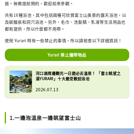
施。無需提前預約，歡迎前來參觀。
共有16種浴池，其中包括兩種可欣賞富士山美景的露天浴池，以
及碳酸泉和洞穴浴池。另外，毛巾、洗髮精、乳液等生活用品也
都有提供，所以什麼都不用帶。
使用 Yurari 時有一些禁止的事情，所以請檢查以下詳細資訊！
Yurari 禁止攜帶物品
河口湖周邊觀光一日遊必去溫泉！ 「富士眺望之
湯YURARI」十大最受歡迎浴池
2026.07.13
1.一邊泡溫泉一邊眺望富士山