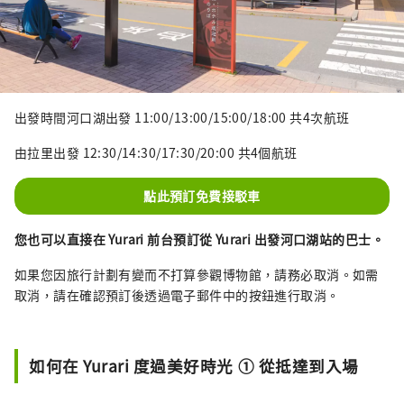
出發時間河口湖出發 11:00/13:00/15:00/18:00 共4次航班
由拉里出發 12:30/14:30/17:30/20:00 共4個航班
點此預訂免費接駁車
您也可以直接在 Yurari 前台預訂從 Yurari 出發河口湖站的巴士。
如果您因旅行計劃有變而不打算參觀博物館，請務必取消。如需
取消，請在確認預訂後透過電子郵件中的按鈕進行取消。
如何在 Yurari 度過美好時光 ① 從抵達到入場