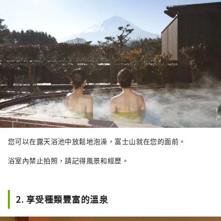
您可以在露天浴池中放鬆地泡澡，富士山就在您的面前。
浴室內禁止拍照，請記得風景和經歷。
2. 享受種類豐富的溫泉