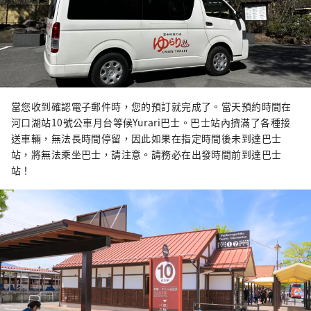
當您收到確認電子郵件時，您的預訂就完成了。當天預約時間在
河口湖站10號公車月台等候Yurari巴士。巴士站內擠滿了各種接
送車輛，無法長時間停留，因此如果在指定時間後未到達巴士
站，將無法乘坐巴士，請注意。請務必在出發時間前到達巴士
站！