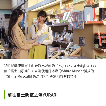
我們提供使用富士山天然水製成的“Fujizakura Heights Beer”
和“富士山咖哩”，以及使用日本產的Shine Muscat製成的
“Shine Muscat鮮奶油泡芙”等當地特有的特產。
前往富士眺望之湯YURARI