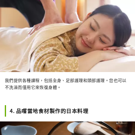
我們提供各種課程，包括全身、足部護理和頭部護理。您也可以
不洗澡而僅用它來恢復身體。
4. 品嚐當地食材製作的日本料理