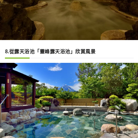
8.從露天浴池「靈峰露天浴池」欣賞風景