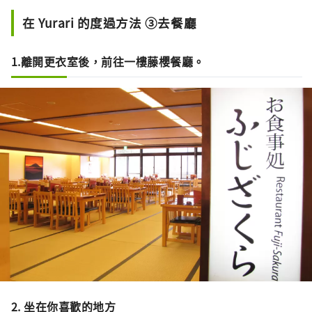
在 Yurari 的度過方法 ③去餐廳
1.離開更衣室後，前往一樓藤櫻餐廳。
2. 坐在你喜歡的地方