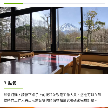
3. 點餐
如需訂購，請按下桌子上的按鈕並致電工作人員。您也可以在到
訪時向工作人員出示前台提供的儲物櫃鑰匙號碼來完成訂單。