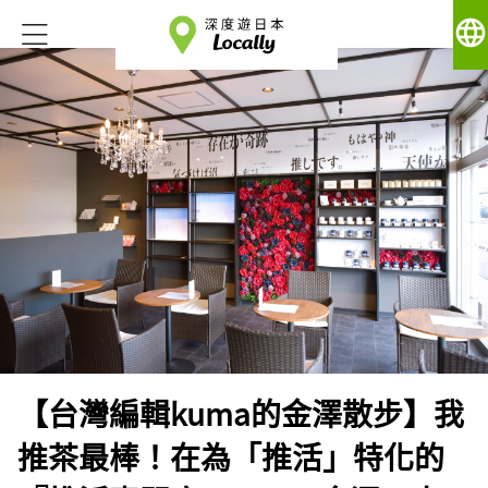
language
【台灣編輯kuma的金澤散步】我
推茶最棒！在為「推活」特化的