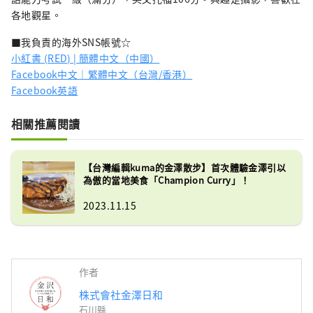
各地觀星。
■我負責的海外SNS帳號☆
小紅書 (RED) | 簡體中文（中國）
Facebook中文｜繁體中文（台灣/香港）
Facebook英語
相關推薦閱讀
【台灣編輯kuma的金澤散步】首次體驗金澤引以
為傲的當地美食「Champion Curry」！
2023.11.15
作者
株式會社金澤日和
石川縣