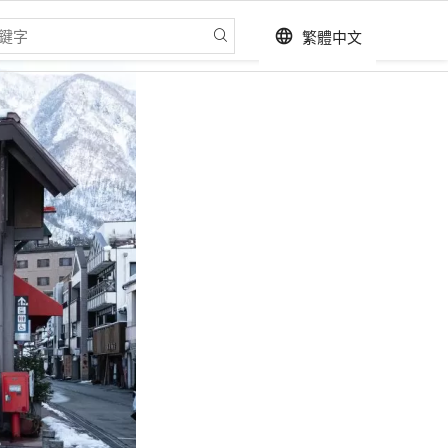
繁體中文
language