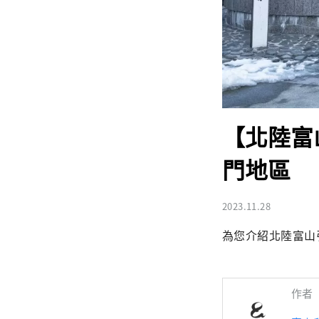
【北陸富
門地區
2023.11.28
為您介紹北陸富山
作者