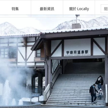
特集
最新資訊
關於 Locally