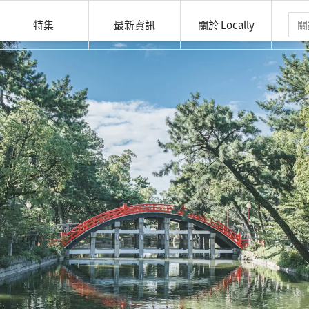
特集
最新資訊
關於 Locally