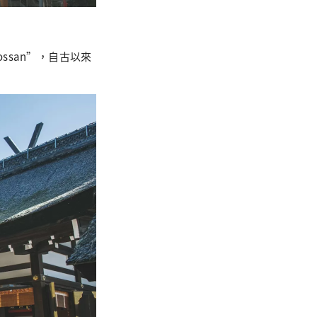
ssan”，自古以來
。