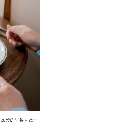
材烹製的早餐。為什