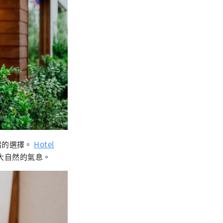
錯的選擇。
Hotel
大自然的氣息。