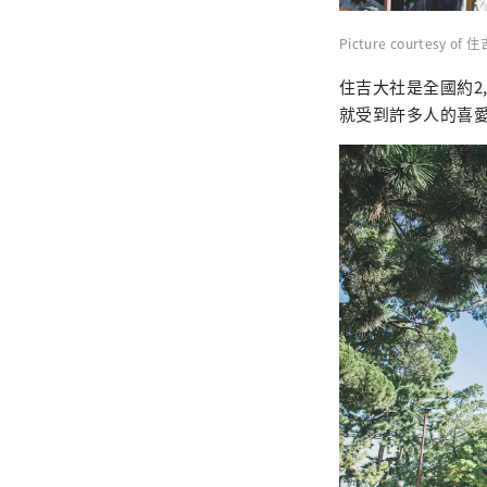
Picture courtesy of
住吉大社是全國約2,
就受到許多人的喜