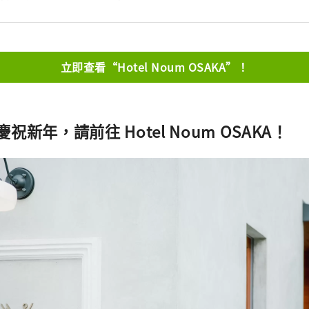
立即查看“Hotel Noum OSAKA”！
祝新年，請前往 Hotel Noum OSAKA！