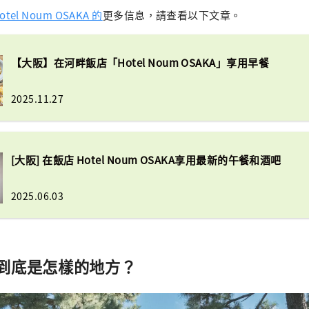
otel Noum OSAKA 的
更多信息，請查看以下文章。
【大阪】在河畔飯店「Hotel Noum OSAKA」享用早餐
2025.11.27
[大阪] 在飯店 Hotel Noum OSAKA享用最新的午餐和酒吧
2025.06.03
到底是怎樣的地方？