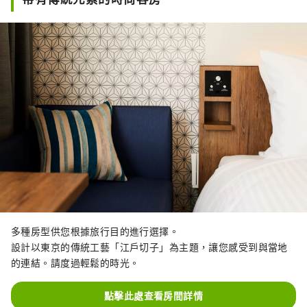
多種房型供您根據旅行目的進行選擇。
設計以東京的傳統工藝「江戶切子」為主題，讓您感受到與當地
的連結。請度過輕鬆的時光。
點擊此處查看房間詳情