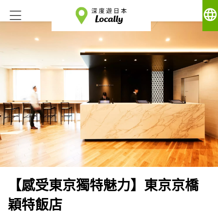
language
【感受東京獨特魅力】東京京橋
穎特飯店