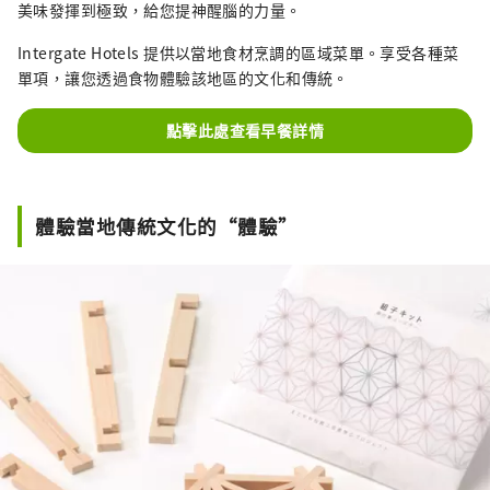
美味發揮到極致，給您提神醒腦的力量。
Intergate Hotels 提供以當地食材烹調的區域菜單。享受各種菜
單項，讓您透過食物體驗該地區的文化和傳統。
點擊此處查看早餐詳情
體驗當地傳統文化的“體驗”