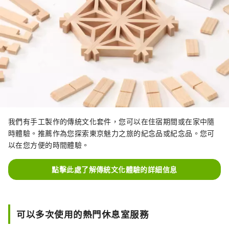
我們有手工製作的傳統文化套件，您可以在住宿期間或在家中隨
時體驗。推薦作為您探索東京魅力之旅的紀念品或紀念品。您可
以在您方便的時間體驗。
點擊此處了解傳統文化體驗的詳細信息
可以多次使用的熱門休息室服務