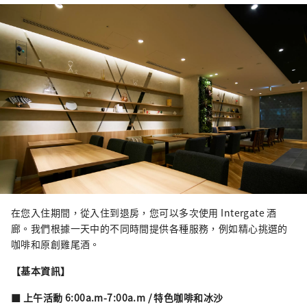
在您入住期間，從入住到退房，您可以多次使用 Intergate 酒
廊。我們根據一天中的不同時間提供各種服務，例如精心挑選的
咖啡和原創雞尾酒。
【基本資訊】
■ 上午活動 6:00a.m-7:00a.m / 特色咖啡和冰沙