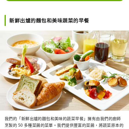
新鮮出爐的麵包和美味蔬菜的早餐
我們的「新鮮出爐的麵包和美味的蔬菜早餐」擁有由我們的廚師
烹製的 50 多種菜餚的菜單。我們提供豐富的菜餚，將蔬菜原本的