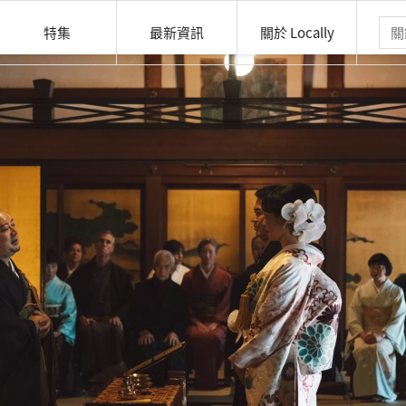
特集
最新資訊
關於 Locally