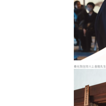
春光院住持川上善隆先生