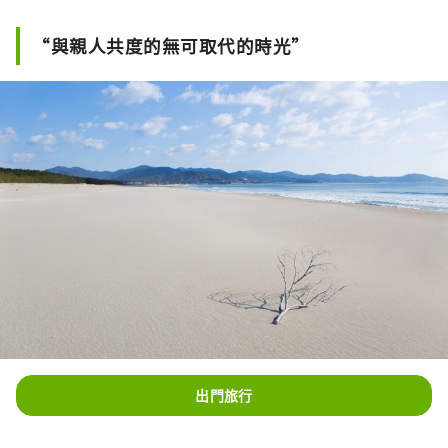
“與親人共度的無可取代的時光”
出門旅行