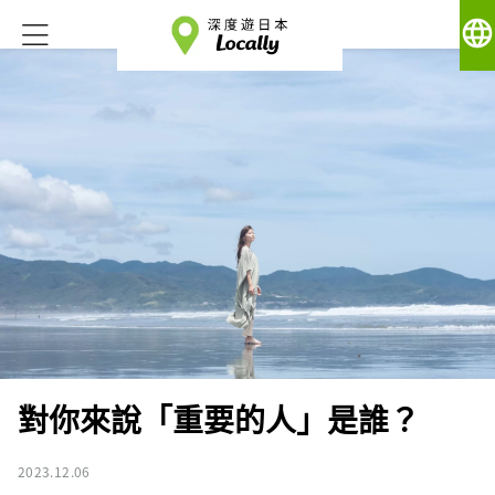
language
對你來說「重要的人」是誰？
2023.12.06