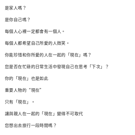
是家人嗎？
是你自己嗎？
每個人心裡一定都會有一個人。
每個人都希望自己所愛的人微笑。
你能珍惜和你所愛的人在一起的「現在」嗎？
您是否在忙碌的日常生活中發現自己在思考「下次」？
你的「現在」也是如此
重要人物的“現在”
只有「現在」。
讓與親人在一起的「現在」變得不可取代
您想出去旅行一段時間嗎？