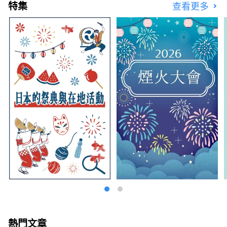
特集
查看更多
熱門文章