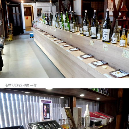
所有品牌都排成一排