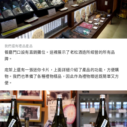
我們還有禮品產品
餐廳門口設有直銷攤位。這裡展示了老松酒造所經營的所有品
牌。
底架上還有一張迷你卡片，上面詳細介紹了產品的功能，方便購
物。我們也準備了各種禮物樣品，因此作為禮物贈送既簡單又方
便。