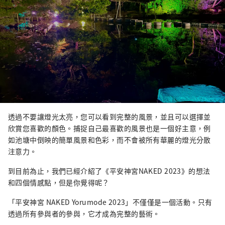
透過不要讓燈光太亮，您可以看到完整的風景，並且可以選擇並
欣賞您喜歡的顏色。捕捉自己最喜歡的風景也是一個好主意，例
如池塘中倒映的簡單風景和色彩，而不會被所有華麗的燈光分散
注意力。
到目前為止，我們已經介紹了《平安神宮NAKED 2023》的想法
和四個情感點，但是你覺得呢？
「平安神宮 NAKED Yorumode 2023」不僅僅是一個活動。只有
透過所有參與者的參與，它才成為完整的藝術。