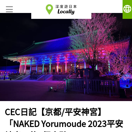
language
CEC日記【京都/平安神宮】
「NAKED Yorumoude 2023平安