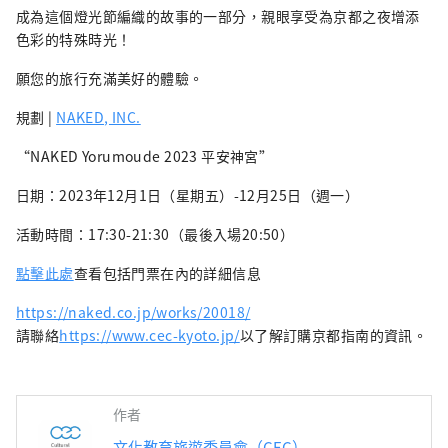
成為這個燈光節編織的故事的一部分，親眼享受為京都之夜增添
色彩的特殊時光！
願您的旅行充滿美好的體驗。
規劃 |
NAKED, INC.
“NAKED Yorumoude 2023 平安神宮”
日期：2023年12月1日（星期五）-12月25日（週一）
活動時間：17:30-21:30（最後入場20:50）
點擊此處
查看包括門票在內的詳細信息
https://naked.co.jp/works/20018/
請聯絡
https://www.cec-kyoto.jp/
以了解訂購京都指南的資訊。
作者
文化教育旅遊委員會（CEC）