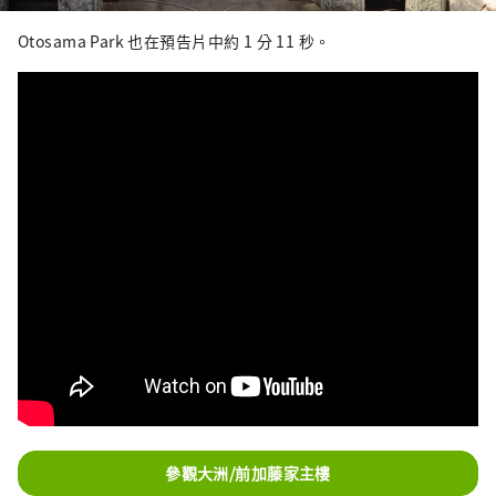
Otosama Park 也在預告片中約 1 分 11 秒。
參觀大洲/前加藤家主樓