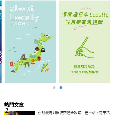
熱門文章
伊丹機場到難波交通全攻略｜巴士站・電車路