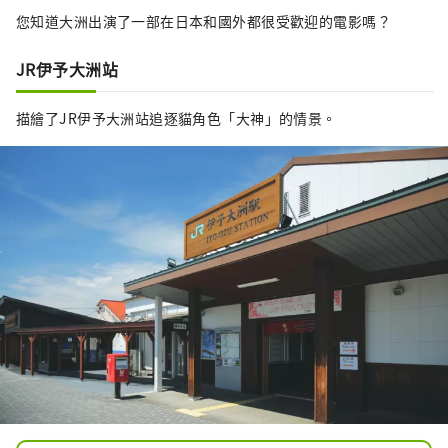
您知道大洲出演了一部在日本和國外都很受歡迎的電影嗎？
JR伊予大洲站
描繪了JR伊予大洲站追逐貓角色「大神」的情景。