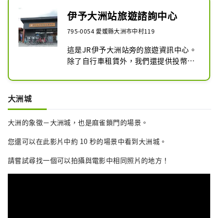
伊予大洲站旅遊諮詢中心
795-0054 愛媛縣大洲市中村119
這是JR伊予大洲站旁的旅遊資訊中心。

除了自行車租賃外，我們還提供投幣式
儲物櫃服務。
大洲城
大洲的象徵－大洲城，也是麻雀鎖門的場景。
您還可以在此影片中約 10 秒的場景中看到大洲城。
請嘗試尋找一個可以拍攝與電影中相同照片的地方！