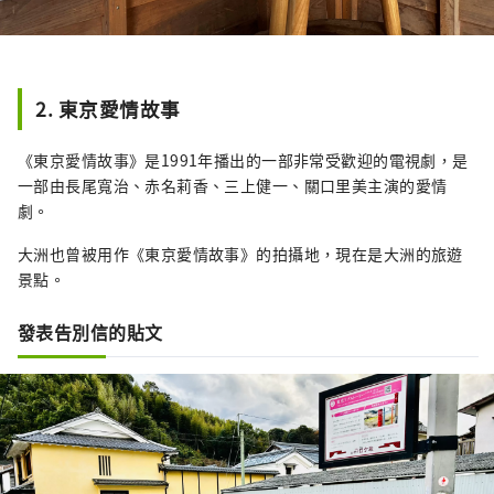
2. 東京愛情故事
《東京愛情故事》是1991年播出的一部非常受歡迎的電視劇，是
一部由長尾寬治、赤名莉香、三上健一、關口里美主演的愛情
劇。
大洲也曾被用作《東京愛情故事》的拍攝地，現在是大洲的旅遊
景點。
發表告別信的貼文