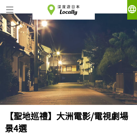
language
【聖地巡禮】大洲電影/電視劇場
景4選