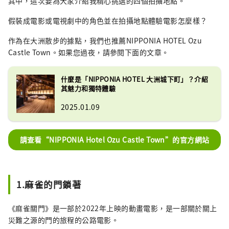
其中，這次要為大家介紹我精心挑選的四個拍攝地點。
假裝成電影或電視劇中的角色並在拍攝地點體驗電影怎麼樣？
作為在大洲散步的據點，我們也推薦NIPPONIA HOTEL Ozu
Castle Town。如果您過夜，請參閱下面的文章。
什麼是「NIPPONIA HOTEL 大洲城下町」？介紹
其魅力和獨特體驗
2025.01.09
請查看“NIPPONIA Hotel Ozu Castle Town”的官方網站
1.麻雀的門鎖著
《麻雀關門》是一部於2022年上映的動畫電影，是一部關於關上
災難之源的門的旅程的公路電影。