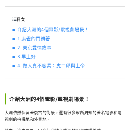
跡。
目次
介紹大洲的4個電影/電視劇場景！
1.麻雀的門鎖著
2. 東京愛情故事
3.早上好
4. 做人真不容易：虎二郎與上帝
介紹大洲的4個電影/電視劇場景！
大洲依然保留著復古的街景，還有很多眾所周知的著名電影和電
視劇的拍攝地和外景地。