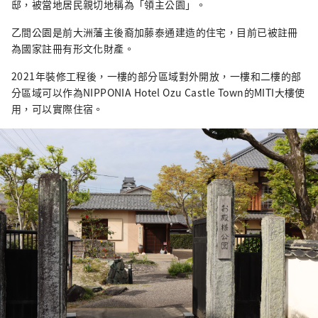
邸，被當地居民親切地稱為「領主公園」。
乙間公園是前大洲藩主後裔加藤泰通建造的住宅，目前已被註冊
為國家註冊有形文化財產。
2021年裝修工程後，一樓的部分區域對外開放，一樓和二樓的部
分區域可以作為NIPPONIA Hotel Ozu Castle Town的MITI大樓使
用，可以實際住宿。