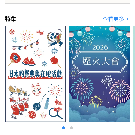
特集
查看更多