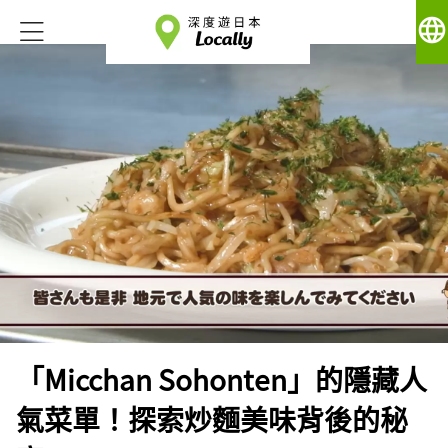
language
「Micchan Sohonten」的隱藏人
氣菜單！探索炒麵美味背後的秘