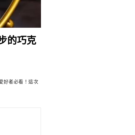
步的巧克
愛好者必看！這次