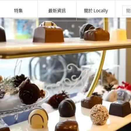
特集
最新資訊
關於 Locally