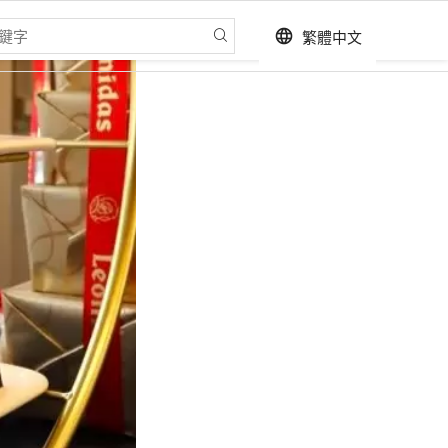
繁體中文
language