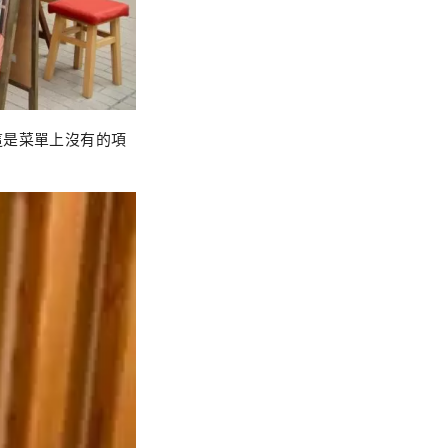
這是菜單上沒有的項