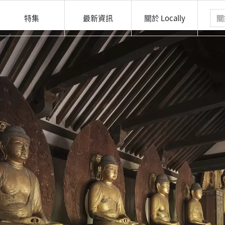
特集
最新資訊
關於 Locally