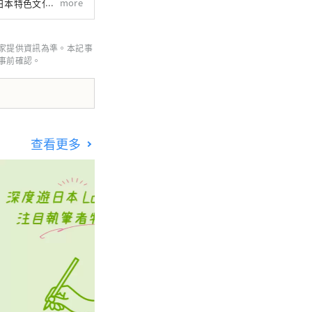
more
日本特色文化。是唯
方。
家提供資訊為準。本記事
事前確認。
查看更多