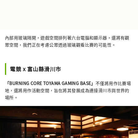
內部用玻璃隔開，遊戲空間排列著六台電腦和顯示器。還將有觀
眾空間，我們正在考慮公眾透過玻璃觀看比賽的可能性。
電競 x 富山縣滑川市
「BURNING CORE TOYAMA GAMING BASE」
不僅將用作比賽場
地，還將用作活動空間，旨在將其發展成為連接滑川市與世界的
場所。