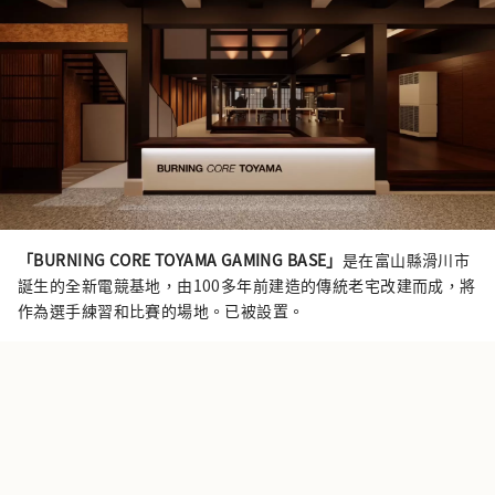
「BURNING CORE TOYAMA GAMING BASE」
是在富山縣滑川市
誕生的全新電競基地，由100多年前建造的傳統老宅改建而成，將
作為選手練習和比賽的場地。已被設置。