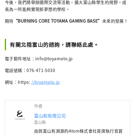
今後，我們將舉辦國際交流等活動，擴大富山縣學生的視野，成
長為一所能夠實現新夢想的學校。
期待
“BURNING CORE TOYAMA GAMING BASE”
未來的發展！
有關北陸富山的諮詢，請聯絡此處。
電子郵件地址：info@toyamato.jp
電話號碼：076-471-5030
網址：https:
//toyamato.jp
作者
富山和有限公司
富山縣
由與富山有淵源的Atom株式會社首席執行官蒼