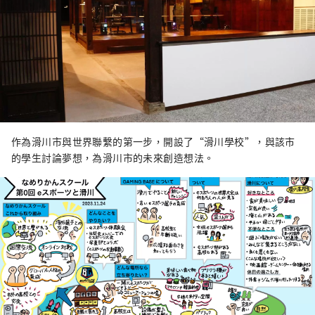
作為滑川市與世界聯繫的第一步，開設了“滑川學校”，與該市
的學生討論夢想，為滑川市的未來創造想法。