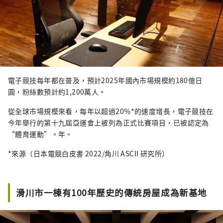
電子競技每年都在普及，預計2025年國內市場規模約180億日
圓，粉絲數預計約1,200萬人。
從全球市場規模來看，每年以超過20%*的速度增長，電子競技在
今年舉行的第十九屆亞運會上被列為正式比賽項目，已被認定為
“體育運動”。年。
*來源（日本電競白皮書 2022/角川 ASCII 研究所）
滑川市一棟有100年歷史的傳統房屋成為新基地